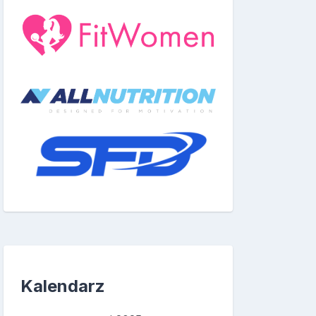
Kalendarz