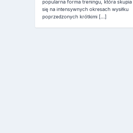
popularna forma treningu, która skupia
się na intensywnych okresach wysiłku
poprzedzonych krótkimi […]