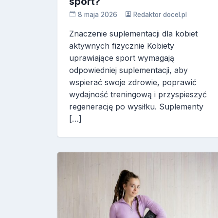
sport?
8 maja 2026
Redaktor docel.pl
Znaczenie suplementacji dla kobiet
aktywnych fizycznie Kobiety
uprawiające sport wymagają
odpowiedniej suplementacji, aby
wspierać swoje zdrowie, poprawić
wydajność treningową i przyspieszyć
regenerację po wysiłku. Suplementy
[…]