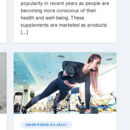
popularity in recent years as people are
becoming more conscious of their
health and well-being. These
supplements are marketed as products
[…]
ZBIÓR PORAD DO CELU !