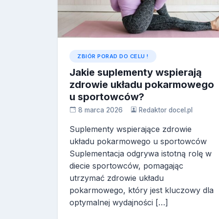
ZBIÓR PORAD DO CELU !
Jakie suplementy wspierają
zdrowie układu pokarmowego
u sportowców?
8 marca 2026
Redaktor docel.pl
Suplementy wspierające zdrowie
układu pokarmowego u sportowców
Suplementacja odgrywa istotną rolę w
diecie sportowców, pomagając
utrzymać zdrowie układu
pokarmowego, który jest kluczowy dla
optymalnej wydajności […]