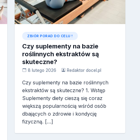
ZBIÓR PORAD DO CELU !
Czy suplementy na bazie
roślinnych ekstraktów są
skuteczne?
8 lutego 2026
Redaktor docel.pl
Czy suplementy na bazie roślinnych
ekstraktów są skuteczne? 1. Wstęp
Suplementy diety cieszą się coraz
większą popularnością wśród osób
dbających o zdrowie i kondycję
fizyczną. […]