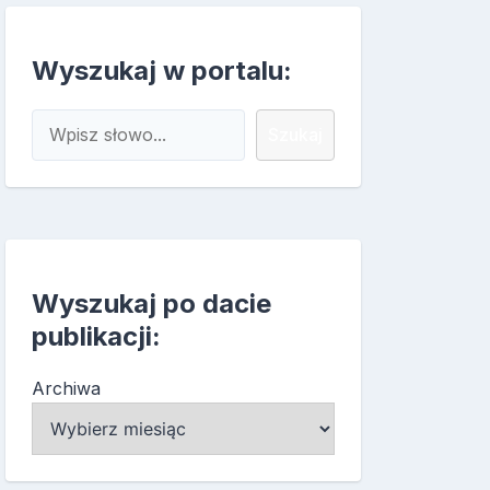
Wyszukaj w portalu:
Szukaj
Szukaj
Wyszukaj po dacie
publikacji:
Archiwa