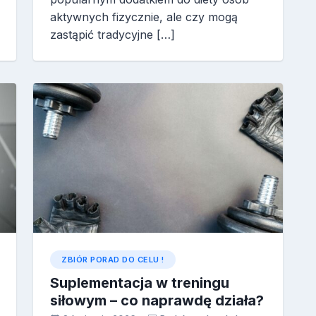
aktywnych fizycznie, ale czy mogą
zastąpić tradycyjne […]
ZBIÓR PORAD DO CELU !
Suplementacja w treningu
siłowym – co naprawdę działa?