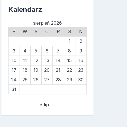
Kalendarz
sierpień 2026
P
W
Ś
C
P
S
N
1
2
3
4
5
6
7
8
9
10
11
12
13
14
15
16
17
18
19
20
21
22
23
24
25
26
27
28
29
30
31
« lip