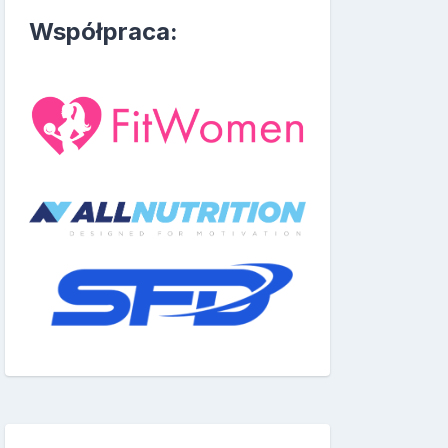
Współpraca: