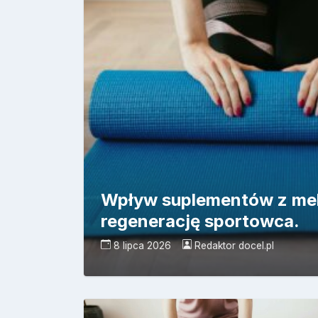
Wpływ suplementów z mel
regenerację sportowca.
8 lipca 2026
Redaktor docel.pl