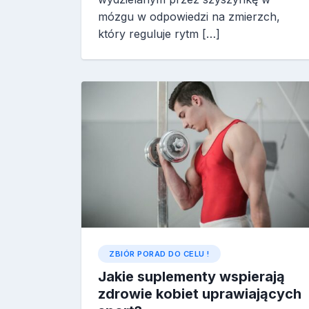
mózgu w odpowiedzi na zmierzch,
który reguluje rytm […]
ZBIÓR PORAD DO CELU !
Jakie suplementy wspierają
zdrowie kobiet uprawiających