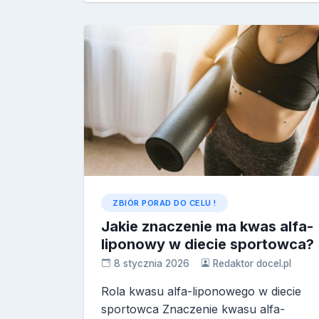
ZBIÓR PORAD DO CELU !
Jakie znaczenie ma kwas alfa-
liponowy w diecie sportowca?
8 stycznia 2026
Redaktor docel.pl
Rola kwasu alfa-liponowego w diecie
sportowca Znaczenie kwasu alfa-