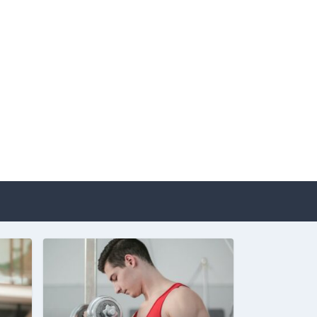
 suplementacji i