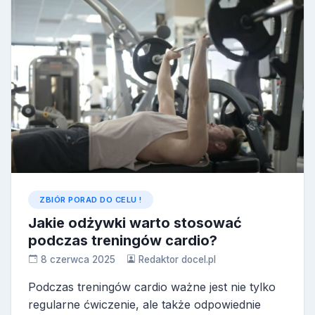
ZBIÓR PORAD DO CELU !
Jakie odżywki warto stosować
podczas treningów cardio?
8 czerwca 2025
Redaktor docel.pl
Podczas treningów cardio ważne jest nie tylko
regularne ćwiczenie, ale także odpowiednie