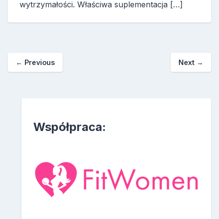
wytrzymałości. Właściwa suplementacja […]
← Previous
Next →
Współpraca: