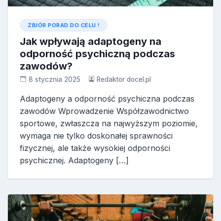
ZBIÓR PORAD DO CELU !
Jak wpływają adaptogeny na
odporność psychiczną podczas
zawodów?
8 stycznia 2025
Redaktor docel.pl
Adaptogeny a odporność psychiczna podczas
zawodów Wprowadzenie Współzawodnictwo
sportowe, zwłaszcza na najwyższym poziomie,
wymaga nie tylko doskonałej sprawności
fizycznej, ale także wysokiej odporności
psychicznej. Adaptogeny […]