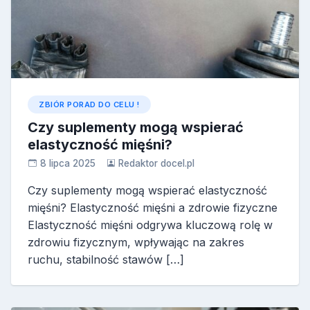
ZBIÓR PORAD DO CELU !
Czy suplementy mogą wspierać
elastyczność mięśni?
8 lipca 2025
Redaktor docel.pl
Czy suplementy mogą wspierać elastyczność
mięśni? Elastyczność mięśni a zdrowie fizyczne
Elastyczność mięśni odgrywa kluczową rolę w
zdrowiu fizycznym, wpływając na zakres
ruchu, stabilność stawów […]