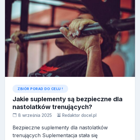
ZBIÓR PORAD DO CELU !
Jakie suplementy są bezpieczne dla
nastolatków trenujących?
8 września 2025
Redaktor docel.pl
Bezpieczne suplementy dla nastolatków
trenujących Suplementacja stała się