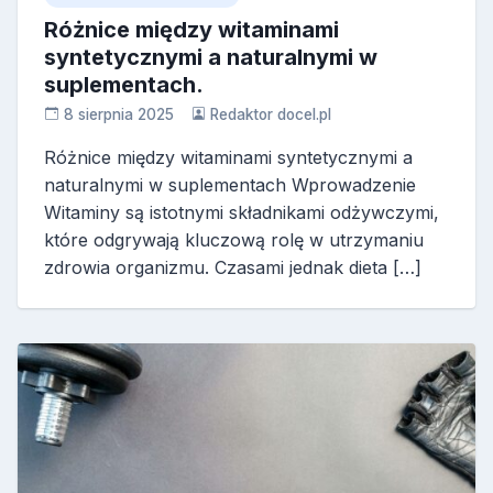
Różnice między witaminami
syntetycznymi a naturalnymi w
suplementach.
8 sierpnia 2025
Redaktor docel.pl
Różnice między witaminami syntetycznymi a
naturalnymi w suplementach Wprowadzenie
Witaminy są istotnymi składnikami odżywczymi,
które odgrywają kluczową rolę w utrzymaniu
zdrowia organizmu. Czasami jednak dieta […]