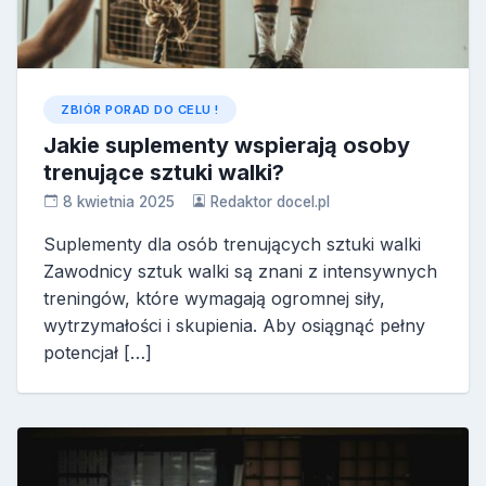
ZBIÓR PORAD DO CELU !
Jakie suplementy wspierają osoby
trenujące sztuki walki?
8 kwietnia 2025
Redaktor docel.pl
Suplementy dla osób trenujących sztuki walki
Zawodnicy sztuk walki są znani z intensywnych
treningów, które wymagają ogromnej siły,
wytrzymałości i skupienia. Aby osiągnąć pełny
potencjał […]