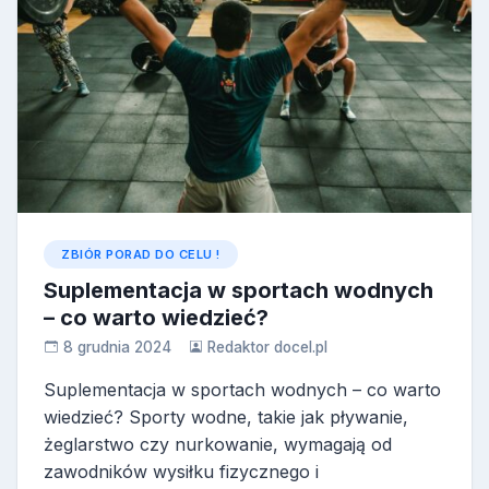
ZBIÓR PORAD DO CELU !
Suplementacja w sportach wodnych
– co warto wiedzieć?
8 grudnia 2024
Redaktor docel.pl
Suplementacja w sportach wodnych – co warto
wiedzieć? Sporty wodne, takie jak pływanie,
żeglarstwo czy nurkowanie, wymagają od
zawodników wysiłku fizycznego i