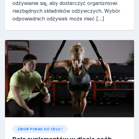
odżywianie się, aby dostarczyć organizmowi
niezbędnych składników odżywczych. Wybór
odpowiednich odżywek może mieć […]
ZBIÓR PORAD DO CELU !