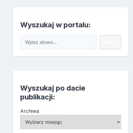
Wyszukaj w portalu:
Szukaj
Szukaj
Wyszukaj po dacie
publikacji:
Archiwa