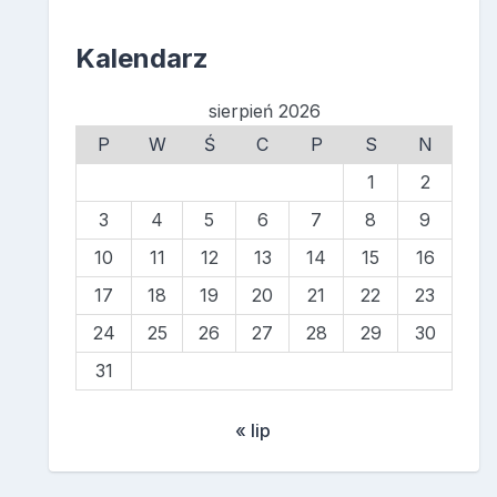
Kalendarz
sierpień 2026
P
W
Ś
C
P
S
N
1
2
3
4
5
6
7
8
9
10
11
12
13
14
15
16
17
18
19
20
21
22
23
24
25
26
27
28
29
30
31
« lip