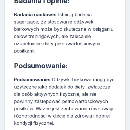
Badania i opinie:
Badania naukowe:
Istnieją badania
sugerujące, że stosowanie odżywek
białkowych może być skuteczne w osiąganiu
celów treningowych, ale zaleca się
uzupełnienie diety pełnowartościowymi
posiłkami.
Podsumowanie:
Podsumowanie:
Odżywki białkowe mogą być
użyteczne jako dodatek do diety, zwłaszcza
dla osób aktywnych fizycznie, ale nie
powinny zastępować pełnowartościowych
posiłków. Ważne jest zachowanie równowagi i
różnorodności w diecie dla zdrowia i dobrej
kondycji fizycznej.