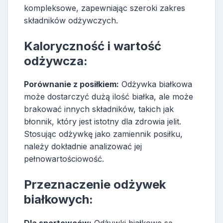
kompleksowe, zapewniając szeroki zakres
składników odżywczych.
Kaloryczność i wartość
odżywcza:
Porównanie z posiłkiem:
Odżywka białkowa
może dostarczyć dużą ilość białka, ale może
brakować innych składników, takich jak
błonnik, który jest istotny dla zdrowia jelit.
Stosując odżywkę jako zamiennik posiłku,
należy dokładnie analizować jej
pełnowartościowość.
Przeznaczenie odżywek
białkowych: