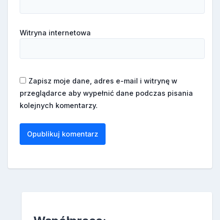
Witryna internetowa
Zapisz moje dane, adres e-mail i witrynę w
przeglądarce aby wypełnić dane podczas pisania
kolejnych komentarzy.