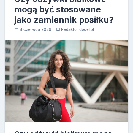
mogą być stosowane
jako zamiennik posiłku?
8 czerwca 2026
Redaktor docel.pl