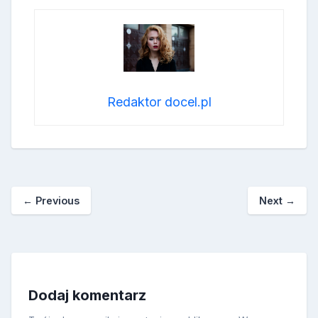
Redaktor docel.pl
←
Previous
Next
→
Dodaj komentarz