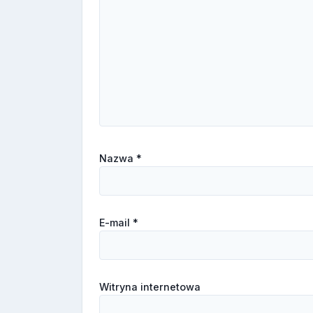
Nazwa
*
E-mail
*
Witryna internetowa