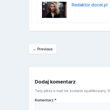
Redaktor docel.pl
←
Previous
Dodaj komentarz
Twój adres e-mail nie zostanie opublikowany.
W
Komentarz
*