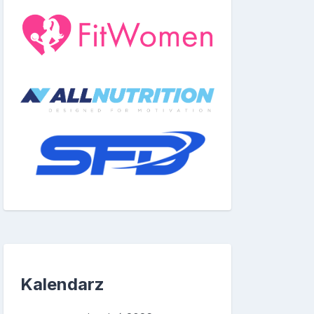
Kalendarz