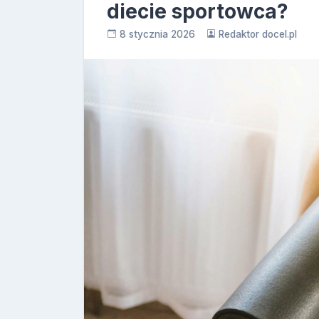
diecie sportowca?
8 stycznia 2026
Redaktor docel.pl