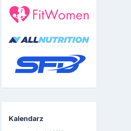
Kalendarz