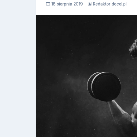
18 sierpnia 2019
Redaktor docel.pl