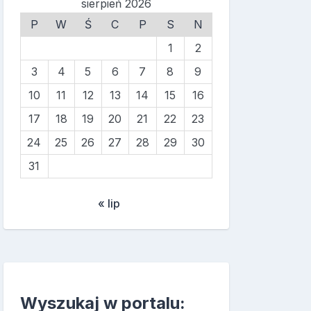
sierpień 2026
P
W
Ś
C
P
S
N
1
2
3
4
5
6
7
8
9
10
11
12
13
14
15
16
17
18
19
20
21
22
23
24
25
26
27
28
29
30
31
« lip
Wyszukaj w portalu: