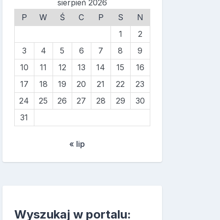
sierpień 2026
P
W
Ś
C
P
S
N
1
2
3
4
5
6
7
8
9
10
11
12
13
14
15
16
17
18
19
20
21
22
23
24
25
26
27
28
29
30
31
« lip
Wyszukaj w portalu: