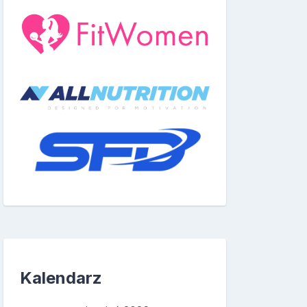
Kalendarz