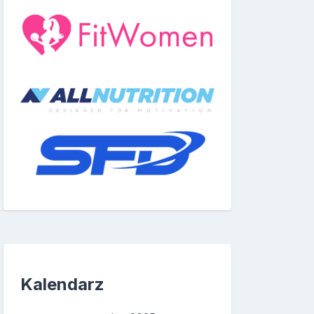
Kalendarz