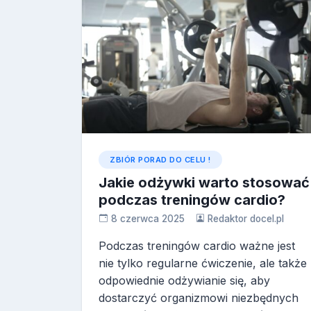
ZBIÓR PORAD DO CELU !
Jakie odżywki warto stosować
podczas treningów cardio?
8 czerwca 2025
Redaktor docel.pl
Podczas treningów cardio ważne jest
nie tylko regularne ćwiczenie, ale także
odpowiednie odżywianie się, aby
dostarczyć organizmowi niezbędnych