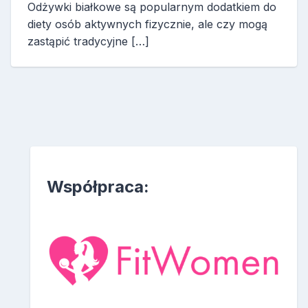
Odżywki białkowe są popularnym dodatkiem do
diety osób aktywnych fizycznie, ale czy mogą
zastąpić tradycyjne […]
Współpraca: