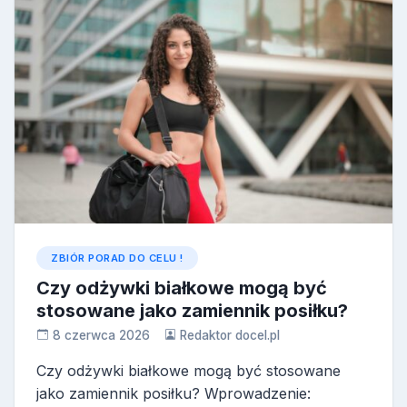
ZBIÓR PORAD DO CELU !
Czy odżywki białkowe mogą być
stosowane jako zamiennik posiłku?
8 czerwca 2026
Redaktor docel.pl
Czy odżywki białkowe mogą być stosowane
jako zamiennik posiłku? Wprowadzenie: