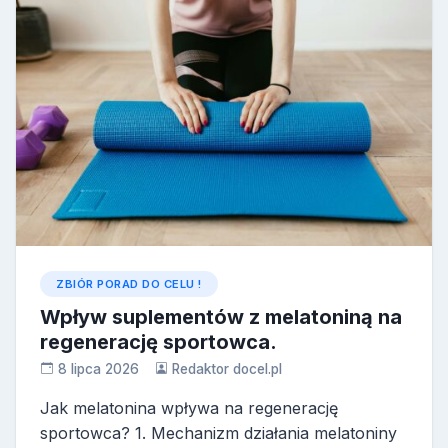
ZBIÓR PORAD DO CELU !
Wpływ suplementów z melatoniną na
regenerację sportowca.
8 lipca 2026
Redaktor docel.pl
Jak melatonina wpływa na regenerację
sportowca? 1. Mechanizm działania melatoniny