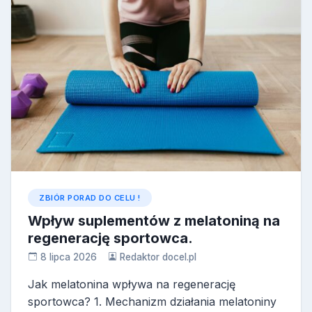
ZBIÓR PORAD DO CELU !
Wpływ suplementów z melatoniną na
regenerację sportowca.
8 lipca 2026
Redaktor docel.pl
Jak melatonina wpływa na regenerację
sportowca? 1. Mechanizm działania melatoniny