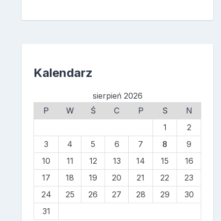
Kalendarz
sierpień 2026
P
W
Ś
C
P
S
N
1
2
3
4
5
6
7
8
9
10
11
12
13
14
15
16
17
18
19
20
21
22
23
24
25
26
27
28
29
30
31