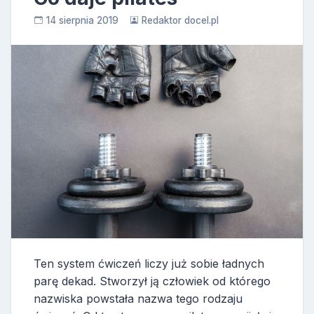
14 sierpnia 2019
Redaktor docel.pl
Ten system ćwiczeń liczy już sobie ładnych
parę dekad. Stworzył ją człowiek od którego
nazwiska powstała nazwa tego rodzaju