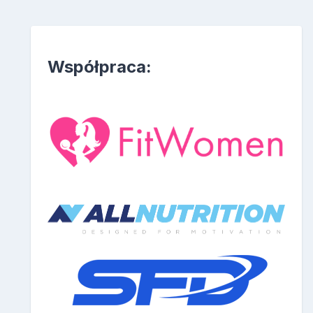
Współpraca: