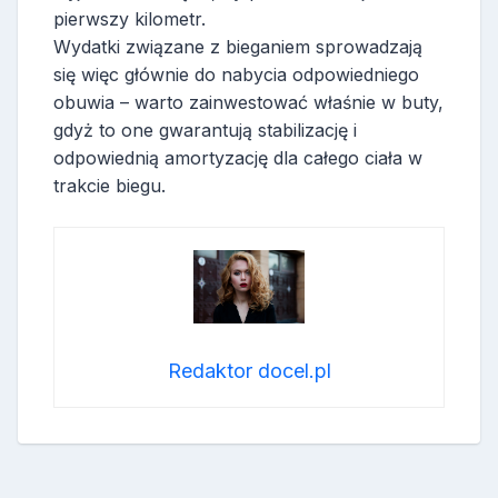
pierwszy kilometr.
Wydatki związane z bieganiem sprowadzają
się więc głównie do nabycia odpowiedniego
obuwia – warto zainwestować właśnie w buty,
gdyż to one gwarantują stabilizację i
odpowiednią amortyzację dla całego ciała w
trakcie biegu.
Redaktor docel.pl