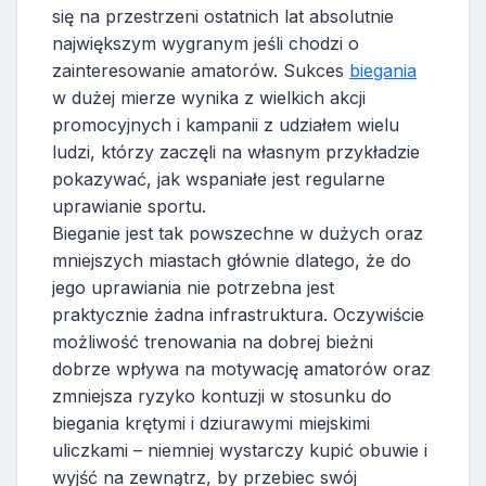
się na przestrzeni ostatnich lat absolutnie
największym wygranym jeśli chodzi o
zainteresowanie amatorów. Sukces
biegania
w dużej mierze wynika z wielkich akcji
promocyjnych i kampanii z udziałem wielu
ludzi, którzy zaczęli na własnym przykładzie
pokazywać, jak wspaniałe jest regularne
uprawianie sportu.
Bieganie jest tak powszechne w dużych oraz
mniejszych miastach głównie dlatego, że do
jego uprawiania nie potrzebna jest
praktycznie żadna infrastruktura. Oczywiście
możliwość trenowania na dobrej bieżni
dobrze wpływa na motywację amatorów oraz
zmniejsza ryzyko kontuzji w stosunku do
biegania krętymi i dziurawymi miejskimi
uliczkami – niemniej wystarczy kupić obuwie i
wyjść na zewnątrz, by przebiec swój