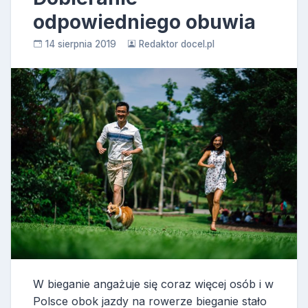
odpowiedniego obuwia
14 sierpnia 2019
Redaktor docel.pl
W bieganie angażuje się coraz więcej osób i w
Polsce obok jazdy na rowerze bieganie stało