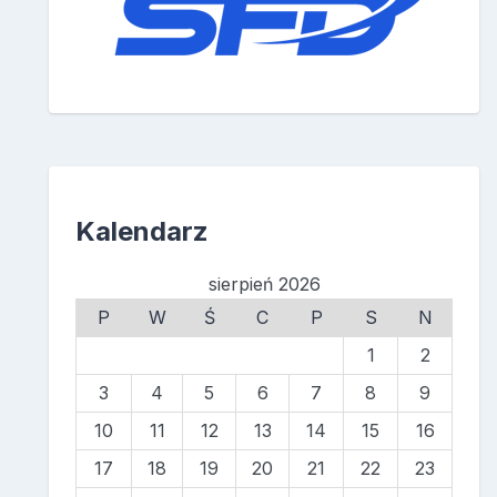
Kalendarz
sierpień 2026
P
W
Ś
C
P
S
N
1
2
3
4
5
6
7
8
9
10
11
12
13
14
15
16
17
18
19
20
21
22
23