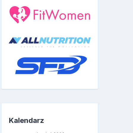
Kalendarz