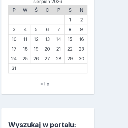
sierpień 2026
P
W
Ś
C
P
S
N
1
2
3
4
5
6
7
8
9
10
11
12
13
14
15
16
17
18
19
20
21
22
23
24
25
26
27
28
29
30
31
« lip
Wyszukaj w portalu: