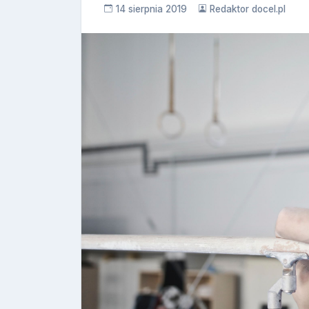
14 sierpnia 2019
Redaktor docel.pl