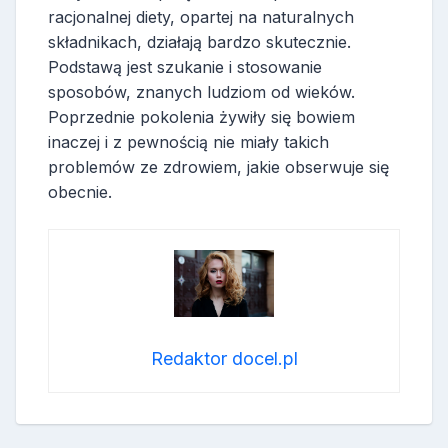
racjonalnej diety, opartej na naturalnych
składnikach, działają bardzo skutecznie.
Podstawą jest szukanie i stosowanie
sposobów, znanych ludziom od wieków.
Poprzednie pokolenia żywiły się bowiem
inaczej i z pewnością nie miały takich
problemów ze zdrowiem, jakie obserwuje się
obecnie.
Redaktor docel.pl