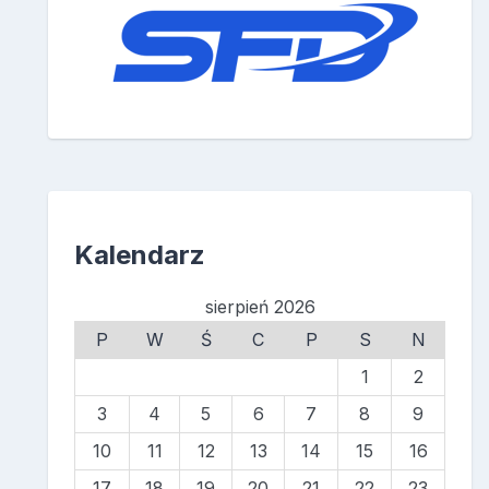
Kalendarz
sierpień 2026
P
W
Ś
C
P
S
N
1
2
3
4
5
6
7
8
9
10
11
12
13
14
15
16
17
18
19
20
21
22
23