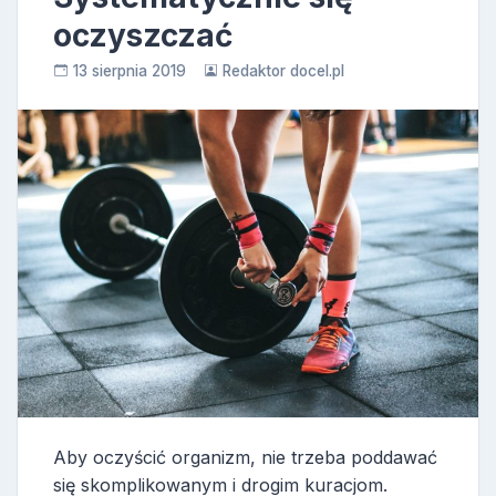
oczyszczać
13 sierpnia 2019
Redaktor docel.pl
Aby oczyścić organizm, nie trzeba poddawać
się skomplikowanym i drogim kuracjom.