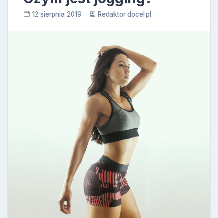
12 sierpnia 2019
Redaktor docel.pl