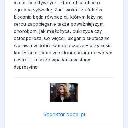
dla osób aktywnych, które chcą dbać o
zgrabną sylwetkę. Zadowoleni z efektów
biegania będą również ci, którym leży na
sercu zapobieganie także poważniejszym
chorobom, jak miażdżyca, cukrzyca czy
osteoporoza. Co więcej, bieganie skutecznie
wprawia w dobre samopoczucie – przyniesie
korzyści osobom ze skłonnościami do wahań
nastroju, a także wpadania w stany
depresyjne.
Redaktor docel.pl