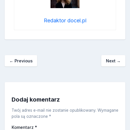
Redaktor docel.pl
←
Previous
Next
→
Dodaj komentarz
Twój adres e-mail nie zostanie opublikowany.
Wymagane
pola są oznaczone
*
Komentarz
*