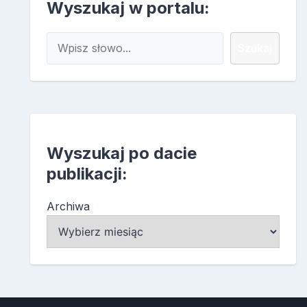
Wyszukaj w portalu:
Szukaj
Szukaj
Wyszukaj po dacie
publikacji:
Archiwa