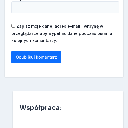
Zapisz moje dane, adres e-mail i witrynę w
przeglądarce aby wypełnić dane podczas pisania
kolejnych komentarzy.
Współpraca: