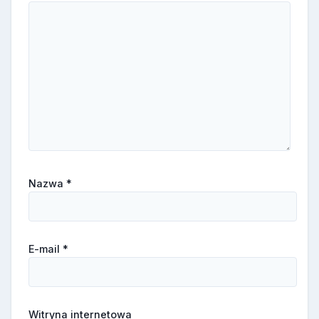
Nazwa
*
E-mail
*
Witryna internetowa