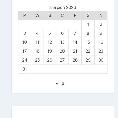
sierpień 2026
P
W
Ś
C
P
S
N
1
2
3
4
5
6
7
8
9
10
11
12
13
14
15
16
17
18
19
20
21
22
23
24
25
26
27
28
29
30
31
« lip