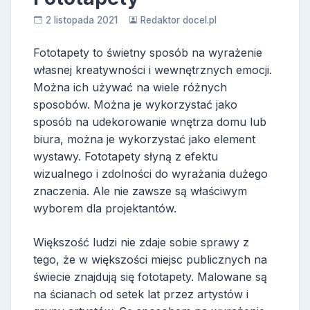
2 listopada 2021
Redaktor docel.pl
Fototapety to świetny sposób na wyrażenie
własnej kreatywności i wewnętrznych emocji.
Można ich używać na wiele różnych
sposobów. Można je wykorzystać jako
sposób na udekorowanie wnętrza domu lub
biura, można je wykorzystać jako element
wystawy. Fototapety słyną z efektu
wizualnego i zdolności do wyrażania dużego
znaczenia. Ale nie zawsze są właściwym
wyborem dla projektantów.
Większość ludzi nie zdaje sobie sprawy z
tego, że w większości miejsc publicznych na
świecie znajdują się fototapety. Malowane są
na ścianach od setek lat przez artystów i