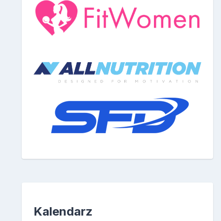
Kalendarz