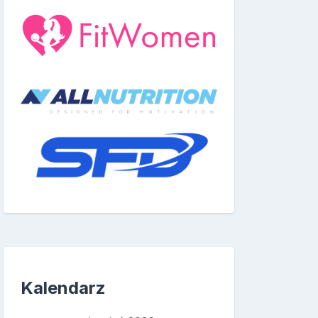
Kalendarz