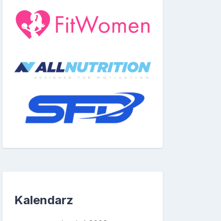
Kalendarz