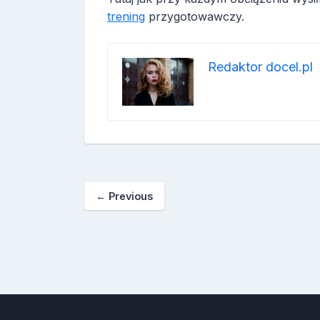
trening
przygotowawczy.
Redaktor docel.pl
←
Previous