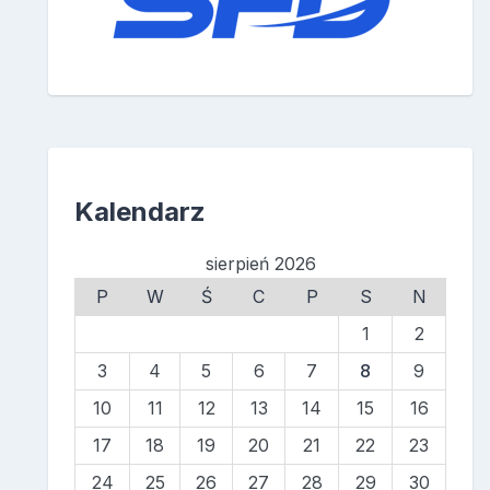
Kalendarz
sierpień 2026
P
W
Ś
C
P
S
N
1
2
3
4
5
6
7
8
9
10
11
12
13
14
15
16
17
18
19
20
21
22
23
24
25
26
27
28
29
30