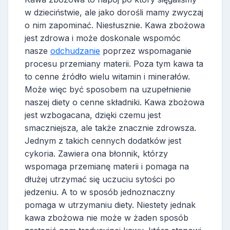
w dzieciństwie, ale jako dorośli mamy zwyczaj
o nim zapominać. Niesłusznie. Kawa zbożowa
jest zdrowa i może doskonale wspomóc
nasze
odchudzanie
poprzez wspomaganie
procesu przemiany materii. Poza tym kawa ta
to cenne źródło wielu witamin i minerałów.
Może więc być sposobem na uzupełnienie
naszej diety o cenne składniki. Kawa zbożowa
jest wzbogacana, dzięki czemu jest
smaczniejsza, ale także znacznie zdrowsza.
Jednym z takich cennych dodatków jest
cykoria. Zawiera ona błonnik, którzy
wspomaga przemianę materii i pomaga na
dłużej utrzymać się uczuciu sytości po
jedzeniu. A to w sposób jednoznaczny
pomaga w utrzymaniu diety. Niestety jednak
kawa zbożowa nie może w żaden sposób