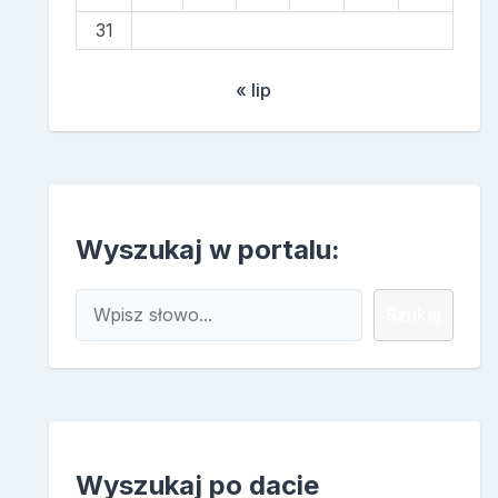
31
« lip
Wyszukaj w portalu:
Szukaj
Szukaj
Wyszukaj po dacie