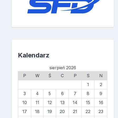
Kalendarz
sierpień 2026
P
W
Ś
C
P
S
N
1
2
3
4
5
6
7
8
9
10
11
12
13
14
15
16
17
18
19
20
21
22
23