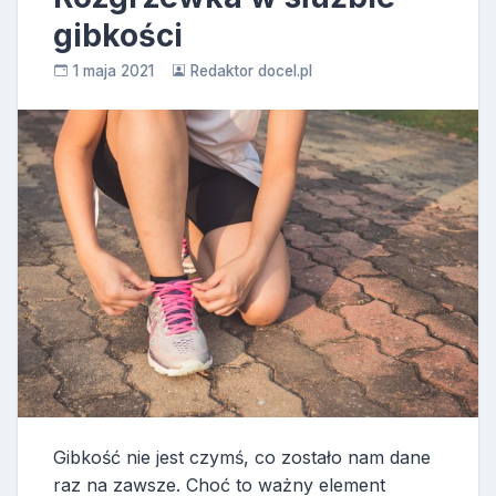
gibkości
1 maja 2021
Redaktor docel.pl
Gibkość nie jest czymś, co zostało nam dane
raz na zawsze. Choć to ważny element