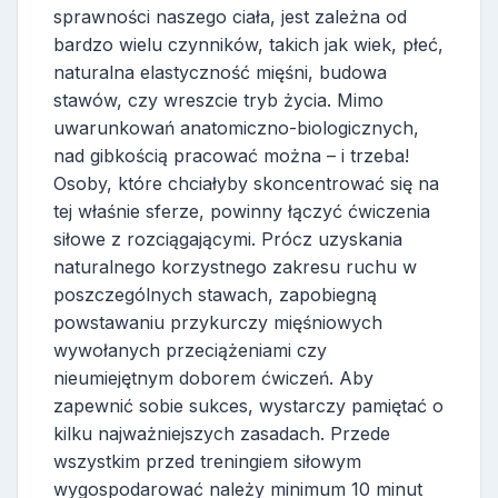
sprawności naszego ciała, jest zależna od
bardzo wielu czynników, takich jak wiek, płeć,
naturalna elastyczność mięśni, budowa
stawów, czy wreszcie tryb życia. Mimo
uwarunkowań anatomiczno-biologicznych,
nad gibkością pracować można – i trzeba!
Osoby, które chciałyby skoncentrować się na
tej właśnie sferze, powinny łączyć ćwiczenia
siłowe z rozciągającymi. Prócz uzyskania
naturalnego korzystnego zakresu ruchu w
poszczególnych stawach, zapobiegną
powstawaniu przykurczy mięśniowych
wywołanych przeciążeniami czy
nieumiejętnym doborem ćwiczeń. Aby
zapewnić sobie sukces, wystarczy pamiętać o
kilku najważniejszych zasadach. Przede
wszystkim przed treningiem siłowym
wygospodarować należy minimum 10 minut