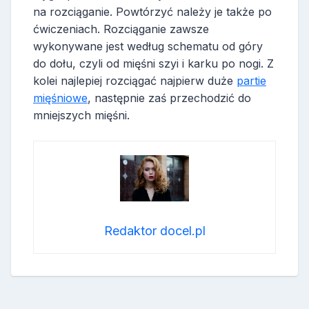
na rozciąganie. Powtórzyć należy je także po
ćwiczeniach. Rozciąganie zawsze
wykonywane jest według schematu od góry
do dołu, czyli od mięśni szyi i karku po nogi. Z
kolei najlepiej rozciągać najpierw duże
partie
mięśniowe
, następnie zaś przechodzić do
mniejszych mięśni.
Redaktor docel.pl