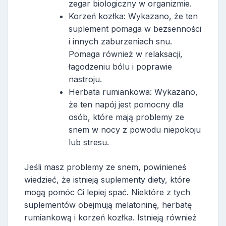
zegar biologiczny w organizmie.
Korzeń kozłka: Wykazano, że ten
suplement pomaga w bezsenności
i innych zaburzeniach snu.
Pomaga również w relaksacji,
łagodzeniu bólu i poprawie
nastroju.
Herbata rumiankowa: Wykazano,
że ten napój jest pomocny dla
osób, które mają problemy ze
snem w nocy z powodu niepokoju
lub stresu.
Jeśli masz problemy ze snem, powinieneś
wiedzieć, że istnieją suplementy diety, które
mogą pomóc Ci lepiej spać. Niektóre z tych
suplementów obejmują melatoninę, herbatę
rumiankową i korzeń kozłka. Istnieją również