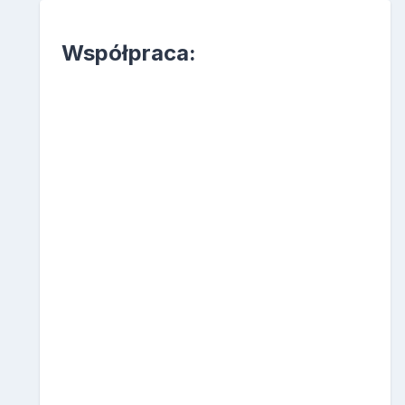
Współpraca: