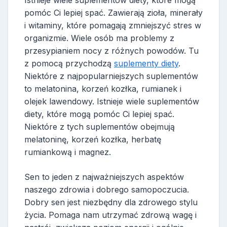
pomóc Ci lepiej spać. Zawierają zioła, minerały
i witaminy, które pomagają zmniejszyć stres w
organizmie. Wiele osób ma problemy z
przesypianiem nocy z różnych powodów. Tu
z pomocą przychodzą
suplementy diety
.
Niektóre z najpopularniejszych suplementów
to melatonina, korzeń kozłka, rumianek i
olejek lawendowy. Istnieje wiele suplementów
diety, które mogą pomóc Ci lepiej spać.
Niektóre z tych suplementów obejmują
melatoninę, korzeń kozłka, herbatę
rumiankową i magnez.
Sen to jeden z najważniejszych aspektów
naszego zdrowia i dobrego samopoczucia.
Dobry sen jest niezbędny dla zdrowego stylu
życia. Pomaga nam utrzymać zdrową wagę i