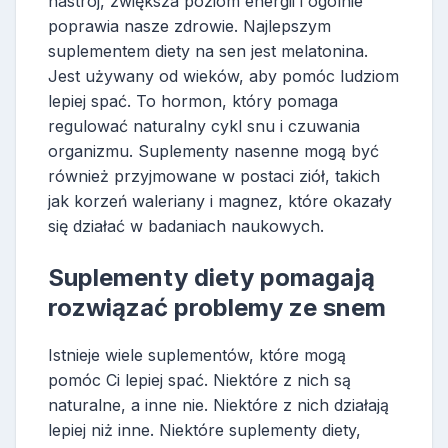
nastrój, zwiększa poziom energii i ogólnie
poprawia nasze zdrowie. Najlepszym
suplementem diety na sen jest melatonina.
Jest używany od wieków, aby pomóc ludziom
lepiej spać. To hormon, który pomaga
regulować naturalny cykl snu i czuwania
organizmu. Suplementy nasenne mogą być
również przyjmowane w postaci ziół, takich
jak korzeń waleriany i magnez, które okazały
się działać w badaniach naukowych.
Suplementy diety pomagają
rozwiązać problemy ze snem
Istnieje wiele suplementów, które mogą
pomóc Ci lepiej spać. Niektóre z nich są
naturalne, a inne nie. Niektóre z nich działają
lepiej niż inne. Niektóre suplementy diety,