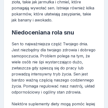
zioła, takie jak jarmułka i chmiel, które
pomagają wywołać sen. Istnieje również kilka
pokarmów, które ułatwiają zasypianie, takie
jak banany i awokado.
Niedoceniana rola snu
Sen to najważniejsza część Twojego dnia.
Jest niezbędny dla twojego zdrowia i dobrego
samopoczucia. Problem polega na tym, że
wiele osób nie śpi wystarczająco dużo,
zwłaszcza gdy spieszą się do pracy lub
prowadzą intensywny tryb życia. Sen jest
bardzo ważną częścią naszego codziennego
życia. Pomaga regulować nasz nastrój, układ
odpornościowy i ogólny stan zdrowia.
Niektóre suplementy diety mogą pomóc lepiej