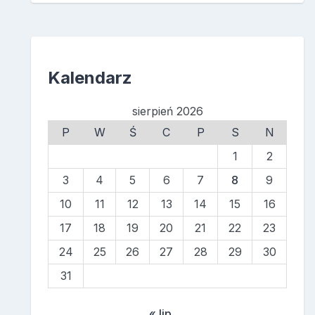
Kalendarz
sierpień 2026
P
W
Ś
C
P
S
N
1
2
3
4
5
6
7
8
9
10
11
12
13
14
15
16
17
18
19
20
21
22
23
24
25
26
27
28
29
30
31
« lip