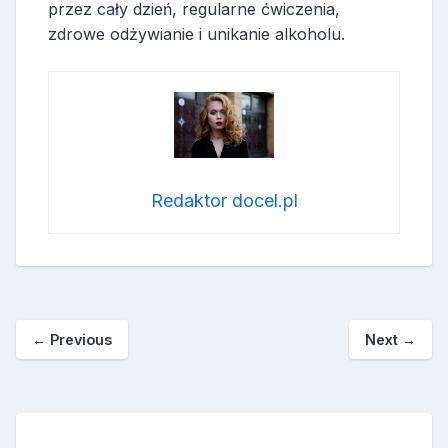
przez cały dzień, regularne ćwiczenia,
zdrowe odżywianie i unikanie alkoholu.
Redaktor docel.pl
←
Previous
Next
→