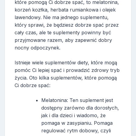
które pomogą Ci dobrze spać, to melatonina,
korzeń kozłka, herbata rumiankowa i olejek
lawendowy. Nie ma jednego suplementu,
który sprawi, że będziesz dobrze spać przez
cały czas, ale te suplementy powinny być
przyjmowane razem, aby zapewnić dobry
nocny odpoczynek.
Istnieje wiele suplementów diety, które mogą
pomóc Ci lepiej spać i prowadzić zdrowy tryb
życia. Oto kilka suplementów, które pomogą
Ci dobrze spać:
Melatonina: Ten suplement jest
dostępny zarówno dla dorosłych,
jak i dla dzieci i wiadomo, że
pomaga w zasypianiu. Pomaga
regulować rytm dobowy, czyli