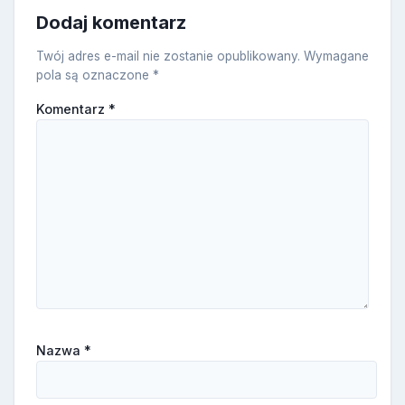
Dodaj komentarz
Twój adres e-mail nie zostanie opublikowany.
Wymagane
pola są oznaczone
*
Komentarz
*
Nazwa
*