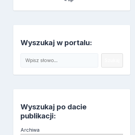
Wyszukaj w portalu:
Szukaj
Szukaj
Wyszukaj po dacie
publikacji:
Archiwa