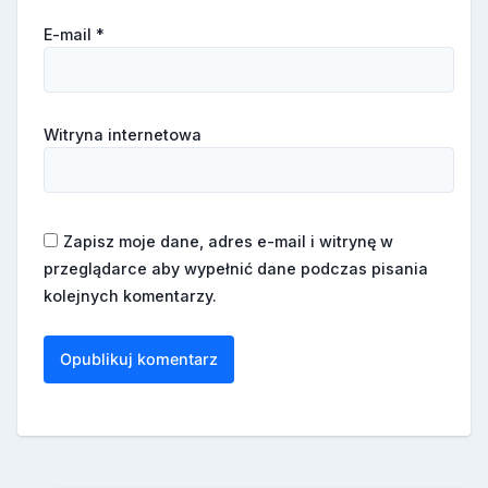
E-mail
*
Witryna internetowa
Zapisz moje dane, adres e-mail i witrynę w
przeglądarce aby wypełnić dane podczas pisania
kolejnych komentarzy.