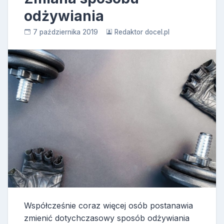
odżywiania
7 października 2019
Redaktor docel.pl
Współcześnie coraz więcej osób postanawia
zmienić dotychczasowy sposób odżywiania