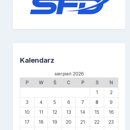
Kalendarz
sierpień 2026
P
W
Ś
C
P
S
N
1
2
3
4
5
6
7
8
9
10
11
12
13
14
15
16
17
18
19
20
21
22
23