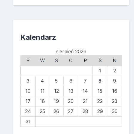
Kalendarz
sierpień 2026
P
W
Ś
C
P
S
N
1
2
3
4
5
6
7
8
9
10
11
12
13
14
15
16
17
18
19
20
21
22
23
24
25
26
27
28
29
30
31