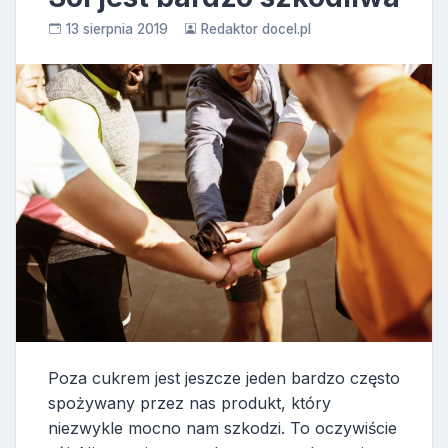
13 sierpnia 2019
Redaktor docel.pl
Poza cukrem jest jeszcze jeden bardzo często
spożywany przez nas produkt, który
niezwykle mocno nam szkodzi. To oczywiście