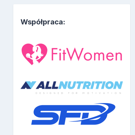
Współpraca: