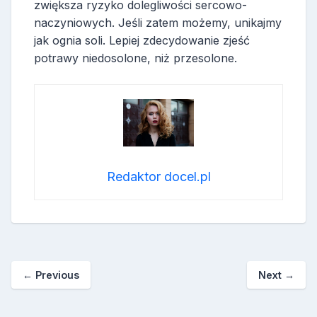
zwiększa ryzyko dolegliwości sercowo-
naczyniowych. Jeśli zatem możemy, unikajmy
jak ognia soli. Lepiej zdecydowanie zjeść
potrawy niedosolone, niż przesolone.
Redaktor docel.pl
←
Previous
Next
→