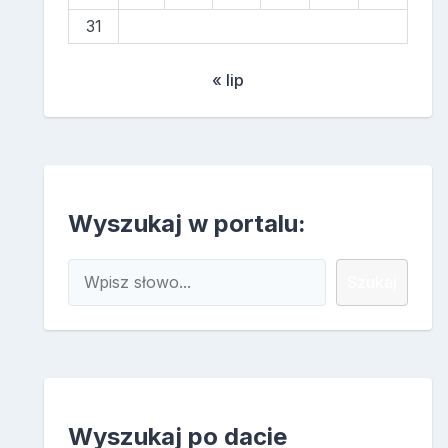
31
« lip
Wyszukaj w portalu:
Szukaj
Szukaj
Wyszukaj po dacie