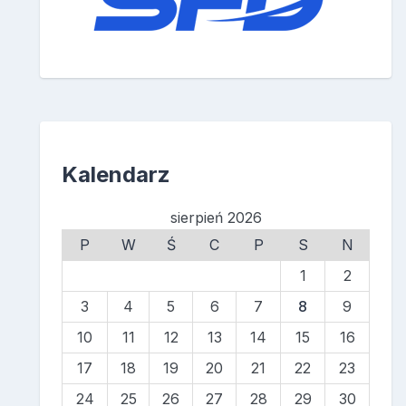
Kalendarz
sierpień 2026
P
W
Ś
C
P
S
N
1
2
3
4
5
6
7
8
9
10
11
12
13
14
15
16
17
18
19
20
21
22
23
24
25
26
27
28
29
30